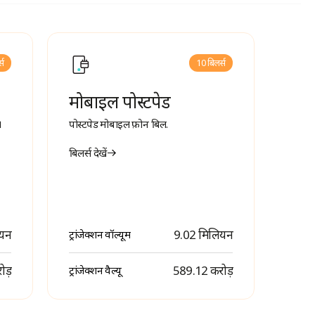
्स
10 बिलर्स
मोबाइल पोस्टपेड
।
पोस्टपेड मोबाइल फ़ोन बिल.
बिलर्स देखें
ियन
9.02 मिलियन
ट्रांजेक्शन वॉल्यूम
ोड़
₹ 589.12 करोड़
ट्रांजेक्शन वैल्यू