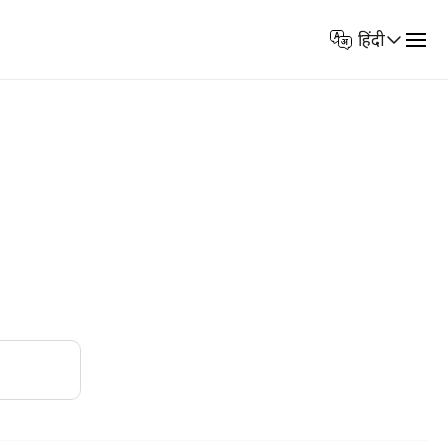
Select
हिंदी
Language