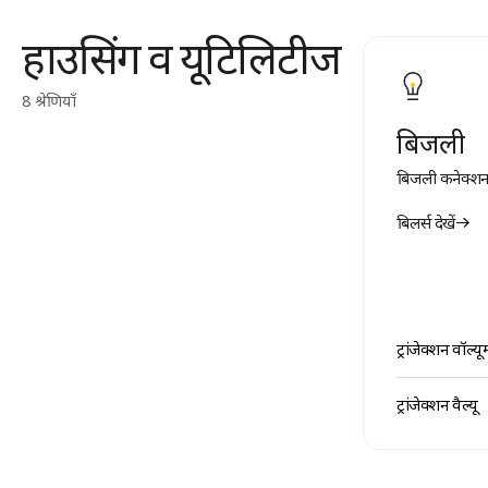
हाउसिंग व यूटिलिटीज
8 श्रेणियाँ
बिजली
बिजली कनेक्शन 
बिलर्स देखें
ट्रांजेक्शन वॉल्यू
ट्रांजेक्शन वैल्यू