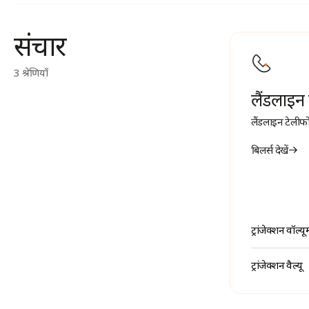
संचार
3 श्रेणियाँ
लैंडलाइन 
लैंडलाइन टेलीफो
बिलर्स देखें
ट्रांजेक्शन वॉल्यू
ट्रांजेक्शन वैल्यू