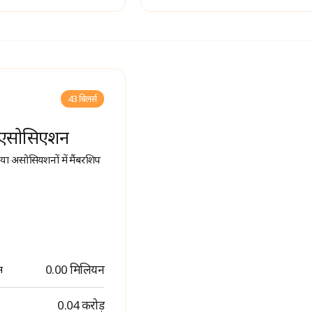
43 बिलर्स
ं एसोसिएशन
या असोसियशनों में मैंबरशिप
0.00 मिलियन
म
₹ 0.04 करोड़