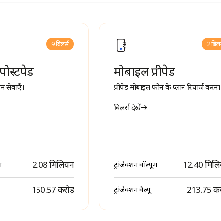
9 बिलर्स
2 बिलर
पोस्टपेड
मोबाइल प्रीपेड
न सेवाएँ।
प्रीपेड मोबाइल फोन के प्लान रिचार्ज करना
बिलर्स देखें
2.08 मिलियन
12.40 मिल
म
ट्रांजेक्शन वॉल्यूम
₹ 150.57 करोड़
₹ 213.75 कर
ट्रांजेक्शन वैल्यू