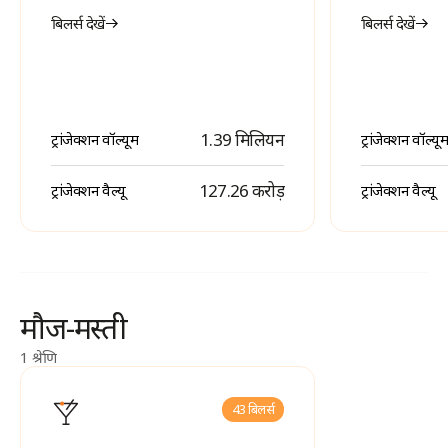
बिलर्स देखें
बिलर्स देखें
1.39 मिलियन
ट्रांजेक्शन वॉल्यूम
ट्रांजेक्शन वॉल्यूम
₹ 127.26 करोड़
ट्रांजेक्शन वैल्यू
ट्रांजेक्शन वैल्यू
मौज-मस्ती
1 श्रेणि
43 बिलर्स