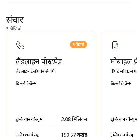
संचार
3 श्रेणियाँ
9 बिलर्स
लैंडलाइन पोस्टपेड
मोबाइल प्
लैंडलाइन टेलीफोन सेवाएँ।
प्रीपेड मोबाइल फ
बिलर्स देखें
बिलर्स देखें
2.08 मिलियन
ट्रांजेक्शन वॉल्यूम
ट्रांजेक्शन वॉल्यूम
₹ 150.57 करोड़
ट्रांजेक्शन वैल्यू
ट्रांजेक्शन वैल्यू