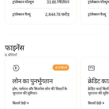
33.86 मिलियन
ट्रांजेक्शन वॉल्यूम
ट्रांजेक्शन वॉल्यूम
₹ 2,844.78 करोड़
ट्रांजेक्शन वैल्यू
ट्रांजेक्शन वैल्यू
फाइनेंस
8 श्रेणियाँ
478 बिलर्स
लोन का पुनर्भुगतान
क्रेडिट कार
होम, पर्सनल और बिजनेस लोन की किस्तों के
क्रेडिट कार्ड बिल
भुगतान की सुविधा।
भुगतान की सुवि
बिलर्स देखें
बिलर्स देखें