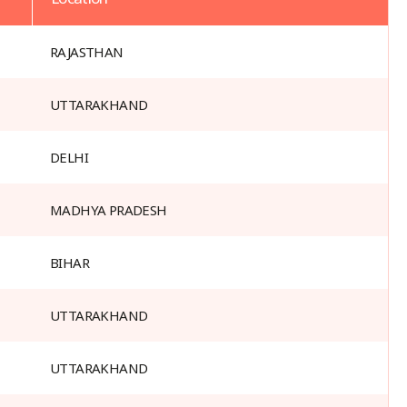
RAJASTHAN
UTTARAKHAND
DELHI
MADHYA PRADESH
BIHAR
UTTARAKHAND
UTTARAKHAND