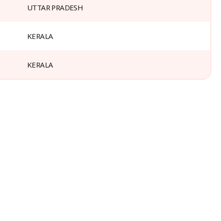
UTTAR PRADESH
KERALA
KERALA