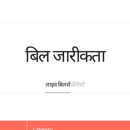
बिल जारीकर्ता
लाइव बिलर्स
श्रेणियाँ
Category