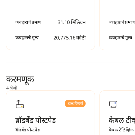
31.10 मिलियन
व्यवहाराचे प्रमाण
व्यवहाराचे प्रमाण
₹ 20,775.16 कोटी
व्यवहाराचे मूल्य
व्यवहाराचे मूल्य
करमणूक
4 श्रेणी
393 बिलर्स
ब्रॉडबँड पोस्टपेड
केबल टीव्
ब्रॉडबँड पोस्टपेड
केबल टेलिव्हिजन