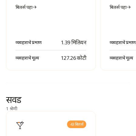
बिलर्स पहा
बिलर्स पहा
1.39 मिलियन
व्यवहाराचे प्रमाण
व्यवहाराचे प्रमाण
₹ 127.26 कोटी
व्यवहाराचे मूल्य
व्यवहाराचे मूल्य
सवड
1 श्रेणी
43 बिलर्स