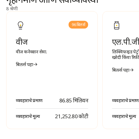
8 श्रेणी
96 बिलर्स
वीज
एल.पी.ज
वीज कनेक्शन सेवा.
लिक्विफाइड पेट्
खरेदी किंवा रिफ
बिलर्स पहा
बिलर्स पहा
86.85 मिलियन
व्यवहाराचे प्रमाण
व्यवहाराचे प्रमाण
₹ 21,252.80 कोटी
व्यवहाराचे मूल्य
व्यवहाराचे मूल्य