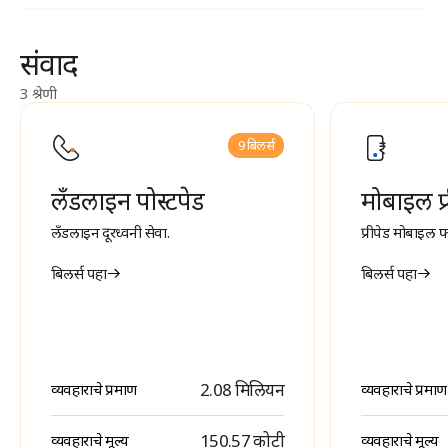
संवाद
3 श्रेणी
9 बिलर्स
लँडलाइन पोस्टपेड
मोबाइल प्
लँडलाइन दूरध्वनी सेवा.
प्रीपेड मोबाइल फ
बिलर्स पहा
बिलर्स पहा
2.08 मिलियन
व्यवहाराचे प्रमाण
व्यवहाराचे प्रमाण
₹ 150.57 कोटी
व्यवहाराचे मूल्य
व्यवहाराचे मूल्य