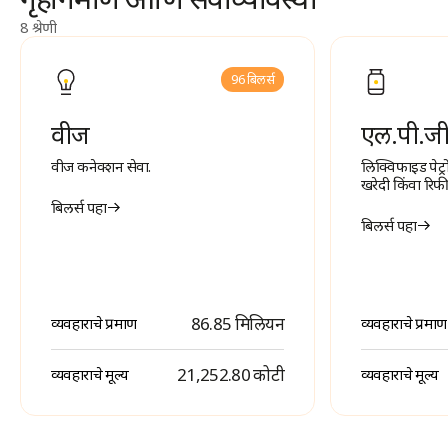
8 श्रेणी
96 बिलर्स
वीज
एल.पी.ज
वीज कनेक्शन सेवा.
लिक्विफाइड पेट्
खरेदी किंवा रिफ
बिलर्स पहा
बिलर्स पहा
86.85 मिलियन
व्यवहाराचे प्रमाण
व्यवहाराचे प्रमाण
₹ 21,252.80 कोटी
व्यवहाराचे मूल्य
व्यवहाराचे मूल्य