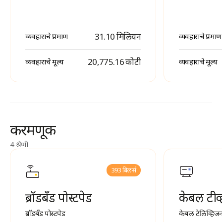
31.10 मिलियन
व्यवहाराचे प्रमाण
व्यवहाराचे प्रमाण
₹ 20,775.16 कोटी
व्यवहाराचे मूल्य
व्यवहाराचे मूल्य
करमणूक
4 श्रेणी
393 बिलर्स
ब्रॉडबँड पोस्टपेड
केबल टीव्
ब्रॉडबँड पोस्टपेड
केबल टेलिव्हिजन