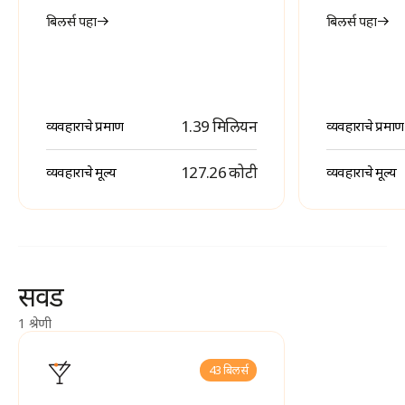
बिलर्स पहा
बिलर्स पहा
1.39 मिलियन
व्यवहाराचे प्रमाण
व्यवहाराचे प्रमाण
₹ 127.26 कोटी
व्यवहाराचे मूल्य
व्यवहाराचे मूल्य
सवड
1 श्रेणी
43 बिलर्स