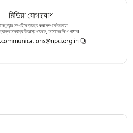
মিডিয়া যোগাযোগ
ের ব্র্যান্ড সম্পত্তি ব্যবহার করা সম্পর্কে জানতে
ক্রান্ত অন্যান্য জিজ্ঞাস্য থাকলে, আমাদের লিখে পাঠান।
e.communications@npci.org.in