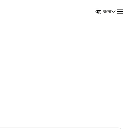
Select
বাংলা
Language