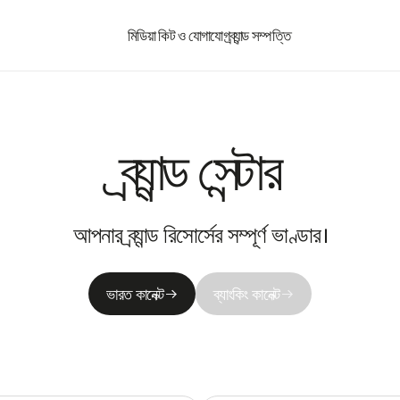
মিডিয়া কিট ও যোগাযোগ
ব্র্যান্ড সম্পত্তি
ব্র্যান্ড সেন্টার
আপনার ব্র্যান্ড রিসোর্সের সম্পূর্ণ ভাণ্ডার।
ভারত কানেক্ট
ব্যাংকিং কানেক্ট