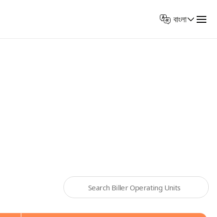
Select
বাংলা
Language