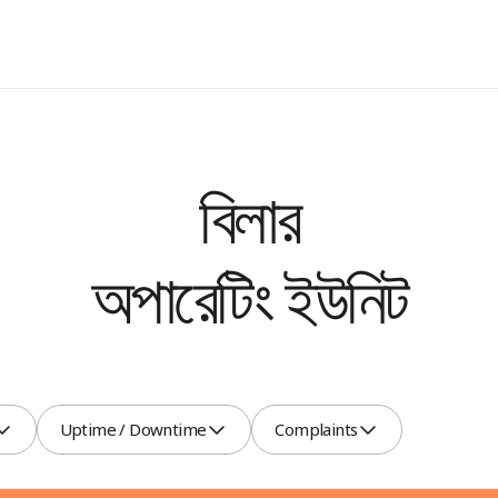
বিলার
অপারেটিং
ইউনিট
Uptime
Complaints
Uptime / Downtime
Complaints
/
Downtime