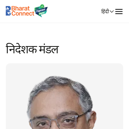
Select
हिंदी
Language
निदेशक मंडल