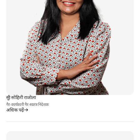
सुश्री सोहिनी राजोला
गैर-कार्यकारी गैर-स्वतंत्र निदेशक
अधिक पढ़ें