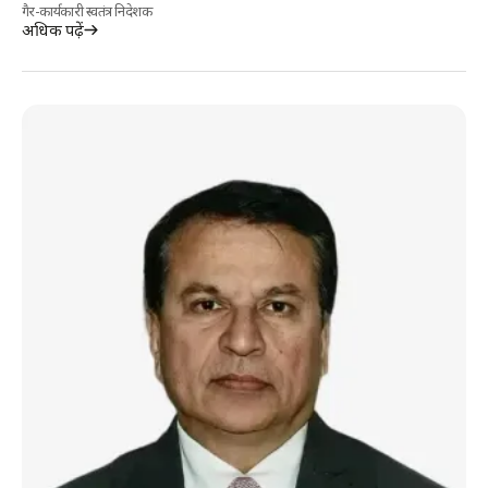
गैर-कार्यकारी स्वतंत्र निदेशक
अधिक पढ़ें