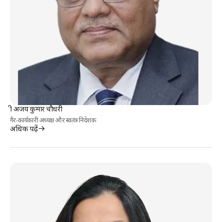
श्री अजय कुमार चौधरी
गैर-कार्यकारी अध्यक्ष और स्वतंत्र निदेशक
अधिक पढ़ें