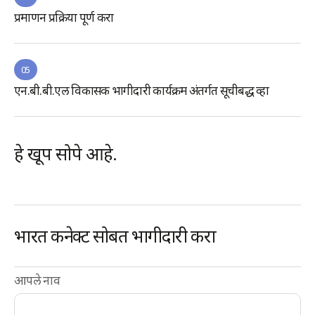
प्रमाणन प्रक्रिया पूर्ण करा
05
एन.बी.बी.एल विकासक भागीदारी कार्यक्रम अंतर्गत सूचीबद्ध व्हा
हे खूप सोपे आहे.
भारत कनेक्ट सोबत भागीदारी करा
आपले नाव