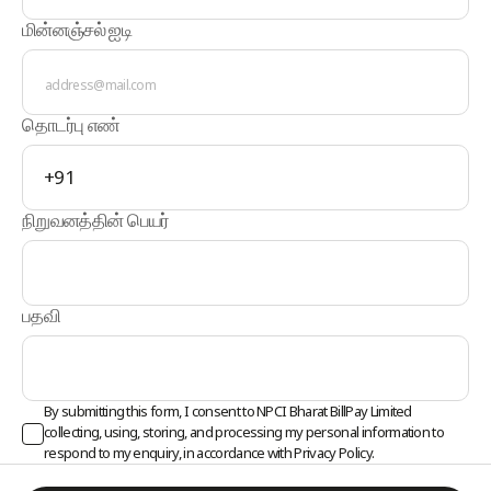
மின்னஞ்சல் ஐடி
தொடர்பு எண்
+91
நிறுவனத்தின் பெயர்
பதவி
By submitting this form, I consent to NPCI Bharat BillPay Limited
collecting, using, storing, and processing my personal information to
respond to my enquiry, in accordance with
Privacy Policy.