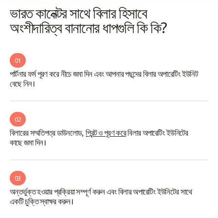
ভারত কানেক্টর সাথে বিলার হিসাবে
অংশীদারিত্ব বানানোর ধাপগুলি কি কি?
01
পার্টনার ফর্ম পূরণ করে নীচে জমা দিন এবং আপনার পছন্দের বিলার অপারেটিং ইউনিট
বেছে নিন।
02
বিলারের সম্মতিপত্র ডাউনলোড,
প্রিন্ট ও পূরণ করে
বিলার অপারেটিং ইউনিটের
কাছে জমা দিন।
03
অন্তর্ভুক্ত হওয়ার প্রক্রিয়া সম্পূর্ণ করুন এবং বিলার অপারেটিং ইউনিটের সাথে
একটি চুক্তি স্বাক্ষর করুন।