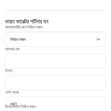
ভারত কানেক্টর পার্টনার হন
ব্যবহারকারীর ধরন নির্বাচন করুন
নির্বাচন করুন
আপনার নাম
ইমেল
ফোন নম্বর
+91
বিলার বিভাগ নির্বাচন করুন