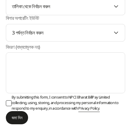
তালিকা থেকে নির্বাচন করুন
বিলার অপারেটিং ইউনিট
3 পর্যন্ত নির্বাচন করুন
বিবরণ (বাধ্যতামূলক নয়)
By submitting this form, I consent to NPCI Bharat BillPay Limited
collecting, using, storing, and processing my personal information to
respond to my enquiry, in accordance with
Privacy Policy.
জমা দিন