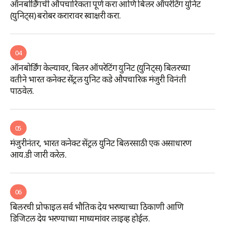
ऑनबोर्डिंगची औपचारिकता पूर्ण करा आणि बिलर ऑपरेटिंग युनिट
(युनिट्स) बरोबर करारावर स्वाक्षरी करा.
04
ऑनबोर्डिंग केल्यावर, बिलर ऑपरेटिंग युनिट (युनिट्स) बिलरच्या
वतीने भारत कनेक्ट सेंट्रल युनिट कडे औपचारिक मंजुरी विनंती
पाठवेल.
05
मंजुरीनंतर, भारत कनेक्ट सेंट्रल युनिट बिलरसाठी एक असाधारण
आय.डी जारी करेल.
06
बिलरची प्रोफाइल सर्व भौतिक देय भरण्याच्या ठिकाणी आणि
डिजिटल देय भरण्याच्या माध्यमांवर लाइव्ह होईल.