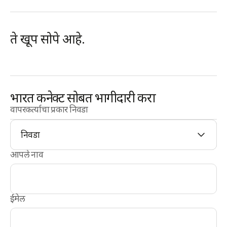
ते खूप सोपे आहे.
भारत कनेक्ट सोबत भागीदारी करा
वापरकर्त्याचा प्रकार निवडा
निवडा
आपले नाव
ईमेल