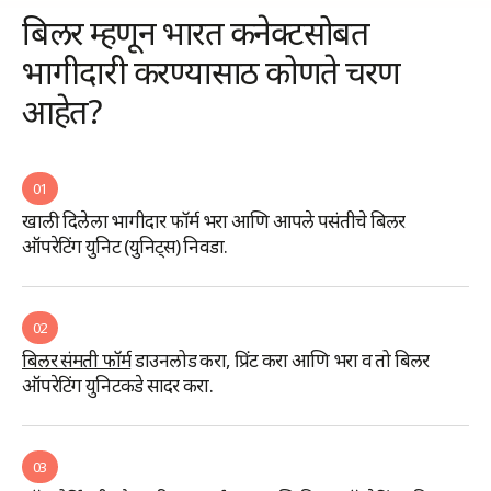
बिलर म्हणून भारत कनेक्टसोबत
भागीदारी करण्यासाठी कोणते चरण
आहेत?
01
खाली दिलेला भागीदार फॉर्म भरा आणि आपले पसंतीचे बिलर
ऑपरेटिंग युनिट (युनिट्स) निवडा.
02
बिलर संमती फॉर्म
डाउनलोड करा, प्रिंट करा आणि भरा व तो बिलर
ऑपरेटिंग युनिटकडे सादर करा.
03