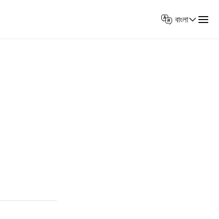
Select
বাংলা
Language