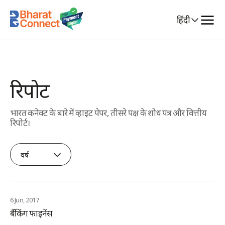
Select
हिंदी
Language
रिपोर्टें
भारत कनेक्ट के बारे में व्हाइट पेपर, तीसरे पक्ष के शोध पत्र और वित्तीय
रिपोर्ट।
वर्ष
6 Jun, 2017
बैंकिंग फाइनेंस