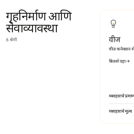
गृहनिर्माण आणि
सेवाव्यावस्था
वीज
8 श्रेणी
वीज कनेक्शन से
बिलर्स पहा
व्यवहाराचे प्रमा
व्यवहाराचे मूल्य