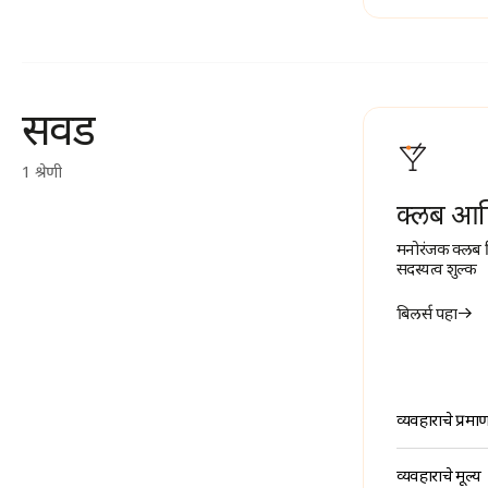
सवड
1 श्रेणी
क्लब आण
मनोरंजक क्लब 
सदस्यत्व शुल्क
बिलर्स पहा
व्यवहाराचे प्रमा
व्यवहाराचे मूल्य