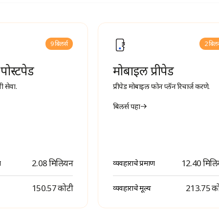
9 बिलर्स
2 बिलर
पोस्टपेड
मोबाइल प्रीपेड
ी सेवा.
प्रीपेड मोबाइल फोन प्लॅन रिचार्ज करणे.
बिलर्स पहा
2.08 मिलियन
12.40 मिल
ण
व्यवहाराचे प्रमाण
₹ 150.57 कोटी
₹ 213.75 क
व्यवहाराचे मूल्य