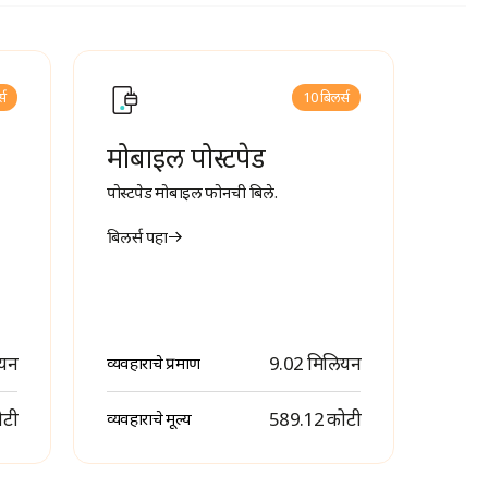
्स
10 बिलर्स
मोबाइल पोस्टपेड
पोस्टपेड मोबाइल फोनची बिले.
बिलर्स पहा
ियन
9.02 मिलियन
व्यवहाराचे प्रमाण
ोटी
₹ 589.12 कोटी
व्यवहाराचे मूल्य