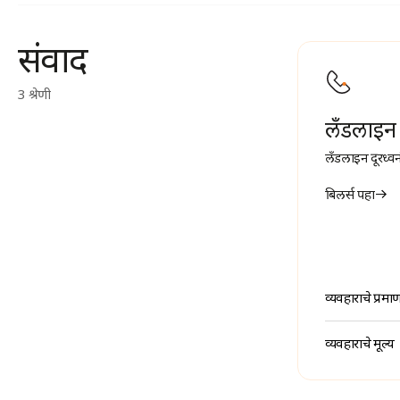
संवाद
3 श्रेणी
लँडलाइन 
लँडलाइन दूरध्वन
बिलर्स पहा
व्यवहाराचे प्रमा
व्यवहाराचे मूल्य