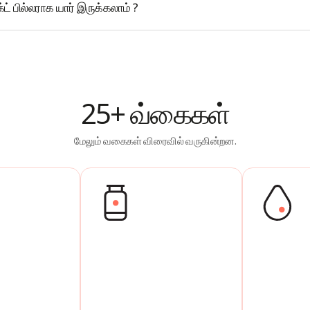
ட் பில்லராக யார் இருக்கலாம் ?
25+ வ்கைகள்
மேலும் வகைகள் விரைவில் வருகின்றன.