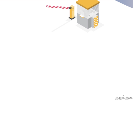
குறுக்குவ