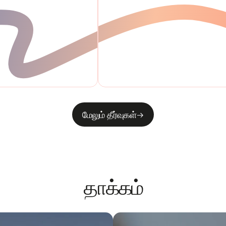
மேலும் தீர்வுகள்
தாக்கம்