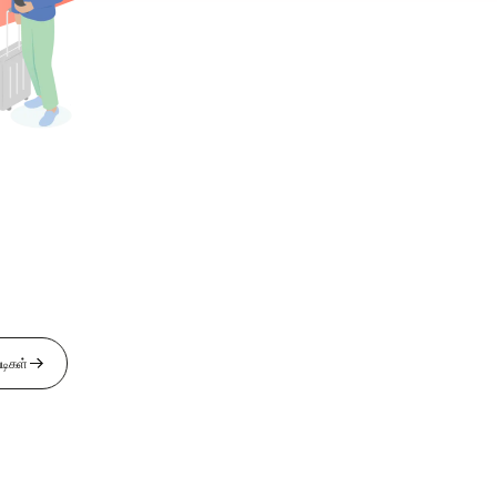
டிகள்